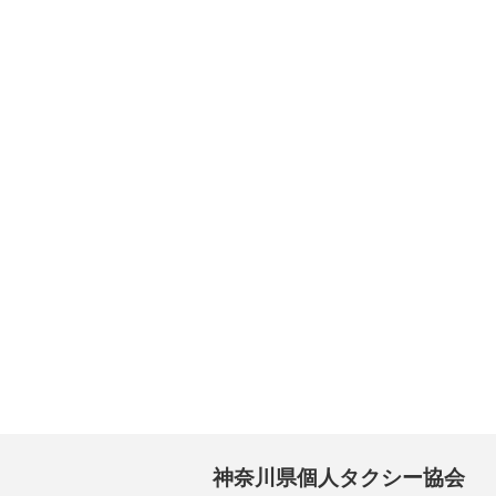
神奈川県個人タクシー協会