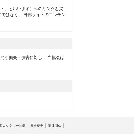
イト」といいます）へのリンクを掲
のではなく、 外部サイトのコンテン
的な損失・損害に対し、 当協会は
個人タクシー開業
協会概要
関連団体