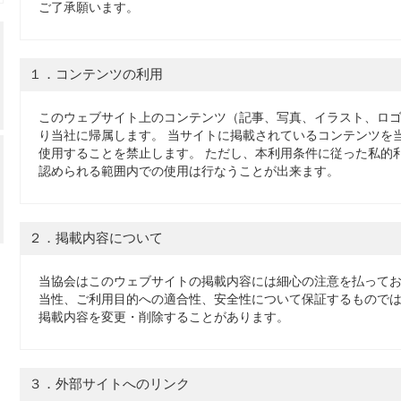
ご了承願います。
１．コンテンツの利用
このウェブサイト上のコンテンツ（記事、写真、イラスト、ロ
り当社に帰属します。 当サイトに掲載されているコンテンツを
使用することを禁止します。 ただし、本利用条件に従った私的
認められる範囲内での使用は行なうことが出来ます。
２．掲載内容について
当協会はこのウェブサイトの掲載内容には細心の注意を払ってお
当性、ご利用目的への適合性、安全性について保証するものでは
掲載内容を変更・削除することがあります。
３．外部サイトへのリンク